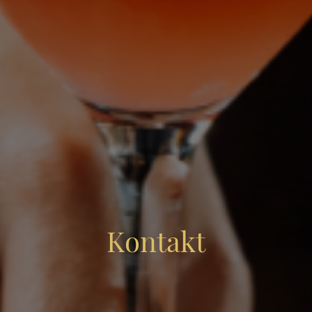
Kontakt